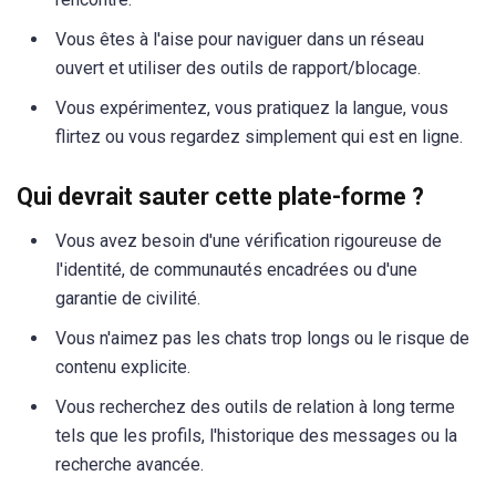
Vous êtes à l'aise pour naviguer dans un réseau
ouvert et utiliser des outils de rapport/blocage.
Vous expérimentez, vous pratiquez la langue, vous
flirtez ou vous regardez simplement qui est en ligne.
Qui devrait sauter cette plate-forme ?
Vous avez besoin d'une vérification rigoureuse de
l'identité, de communautés encadrées ou d'une
garantie de civilité.
Vous n'aimez pas les chats trop longs ou le risque de
contenu explicite.
Vous recherchez des outils de relation à long terme
tels que les profils, l'historique des messages ou la
recherche avancée.