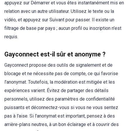
appuyez sur Démarrer et vous êtes instantanément mis en
relation avec un autre utilisateur. Utilisez le texte ou la
vidéo, et appuyez sur Suivant pour passer. Il existe un
filtrage de base par pays ; aucun profil ou inscription n'est
requis.
Gayconnect est-il sûr et anonyme ?
Gayconnect propose des outils de signalement et de
blocage et ne nécessite pas de compte, ce qui favorise
l'anonymat. Toutefois, la modération est mitigée et les
expériences varient. Évitez de partager des détails
personnels, utilisez des paramètres de confidentialité
puissants et déconnectez-vous si vous ne vous sentez
pas à l'aise. Si l'anonymat est important, pensez à des
arrière-plans neutres, à un bon éclairage et à couvrir des