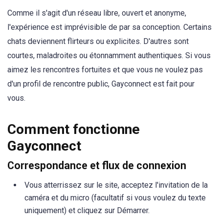
Comme il s'agit d'un réseau libre, ouvert et anonyme,
l'expérience est imprévisible de par sa conception. Certains
chats deviennent flirteurs ou explicites. D'autres sont
courtes, maladroites ou étonnamment authentiques. Si vous
aimez les rencontres fortuites et que vous ne voulez pas
d'un profil de rencontre public, Gayconnect est fait pour
vous.
Comment fonctionne
Gayconnect
Correspondance et flux de connexion
Vous atterrissez sur le site, acceptez l'invitation de la
caméra et du micro (facultatif si vous voulez du texte
uniquement) et cliquez sur Démarrer.