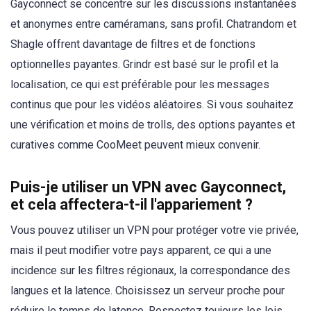
Gayconnect se concentre sur les discussions instantanées
et anonymes entre caméramans, sans profil. Chatrandom et
Shagle offrent davantage de filtres et de fonctions
optionnelles payantes. Grindr est basé sur le profil et la
localisation, ce qui est préférable pour les messages
continus que pour les vidéos aléatoires. Si vous souhaitez
une vérification et moins de trolls, des options payantes et
curatives comme CooMeet peuvent mieux convenir.
Puis-je utiliser un VPN avec Gayconnect,
et cela affectera-t-il l'appariement ?
Vous pouvez utiliser un VPN pour protéger votre vie privée,
mais il peut modifier votre pays apparent, ce qui a une
incidence sur les filtres régionaux, la correspondance des
langues et la latence. Choisissez un serveur proche pour
réduire le temps de latence. Respectez toujours les lois