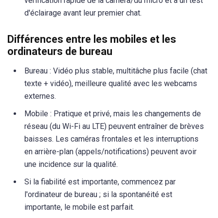
vérification rapide de la caméra/du micro et à un test
d'éclairage avant leur premier chat.
Différences entre les mobiles et les
ordinateurs de bureau
Bureau : Vidéo plus stable, multitâche plus facile (chat
texte + vidéo), meilleure qualité avec les webcams
externes.
Mobile : Pratique et privé, mais les changements de
réseau (du Wi-Fi au LTE) peuvent entraîner de brèves
baisses. Les caméras frontales et les interruptions
en arrière-plan (appels/notifications) peuvent avoir
une incidence sur la qualité.
Si la fiabilité est importante, commencez par
l'ordinateur de bureau ; si la spontanéité est
importante, le mobile est parfait.