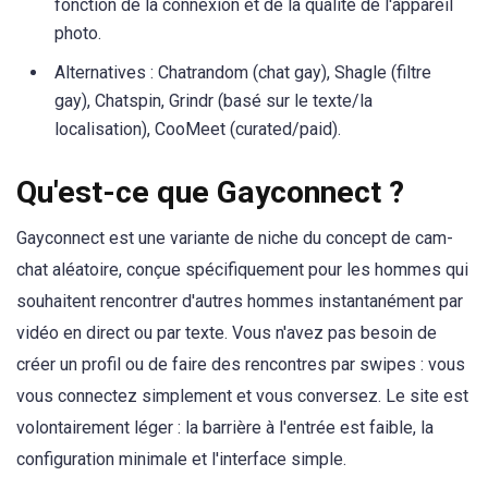
fonction de la connexion et de la qualité de l'appareil
photo.
Alternatives : Chatrandom (chat gay), Shagle (filtre
gay), Chatspin, Grindr (basé sur le texte/la
localisation), CooMeet (curated/paid).
Qu'est-ce que Gayconnect ?
Gayconnect est une variante de niche du concept de cam-
chat aléatoire, conçue spécifiquement pour les hommes qui
souhaitent rencontrer d'autres hommes instantanément par
vidéo en direct ou par texte. Vous n'avez pas besoin de
créer un profil ou de faire des rencontres par swipes : vous
vous connectez simplement et vous conversez. Le site est
volontairement léger : la barrière à l'entrée est faible, la
configuration minimale et l'interface simple.