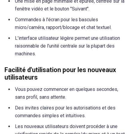
Une mise en page minimale et épurée, centrée sur la
fenêtre vidéo et le bouton "Suivant".
Commandes à l'écran pour les bascules
micro/caméra, rapport/blocage et chat textuel.
L'interface utilisateur légère permet une utilisation
raisonnable de l'unité centrale sur la plupart des
machines.
Facilité d'utilisation pour les nouveaux
utilisateurs
Vous pouvez commencer en quelques secondes,
sans profil, sans attente.
Des invites claires pour les autorisations et des
commandes simples et intuitives.
Les nouveaux utilisateurs doivent procéder à une