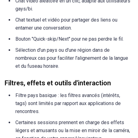
Chat vidéo aléatoire en un clic, adapté aux utilisateurs
gays/bi.
Chat textuel et vidéo pour partager des liens ou
entamer une conversation.
Bouton "Quick-skip/Next" pour ne pas perdre le fil.
Sélection d'un pays ou d'une région dans de
nombreux cas pour faciliter l'alignement de la langue
et du fuseau horaire.
Filtres, effets et outils d'interaction
Filtre pays basique : les filtres avancés (intérêts,
tags) sont limités par rapport aux applications de
rencontres.
Certaines sessions prennent en charge des effets
légers et amusants ou la mise en miroir de la caméra,