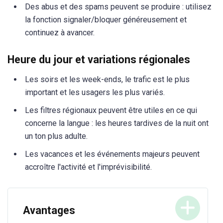
Des abus et des spams peuvent se produire : utilisez
la fonction signaler/bloquer généreusement et
continuez à avancer.
Heure du jour et variations régionales
Les soirs et les week-ends, le trafic est le plus
important et les usagers les plus variés.
Les filtres régionaux peuvent être utiles en ce qui
concerne la langue : les heures tardives de la nuit ont
un ton plus adulte.
Les vacances et les événements majeurs peuvent
accroître l'activité et l'imprévisibilité.
Avantages