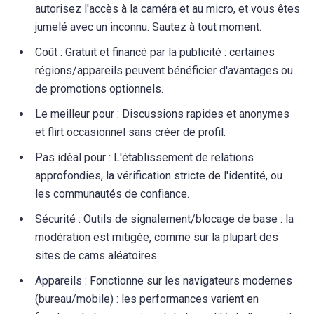
autorisez l'accès à la caméra et au micro, et vous êtes
jumelé avec un inconnu. Sautez à tout moment.
Coût : Gratuit et financé par la publicité : certaines
régions/appareils peuvent bénéficier d'avantages ou
de promotions optionnels.
Le meilleur pour : Discussions rapides et anonymes
et flirt occasionnel sans créer de profil.
Pas idéal pour : L'établissement de relations
approfondies, la vérification stricte de l'identité, ou
les communautés de confiance.
Sécurité : Outils de signalement/blocage de base : la
modération est mitigée, comme sur la plupart des
sites de cams aléatoires.
Appareils : Fonctionne sur les navigateurs modernes
(bureau/mobile) : les performances varient en