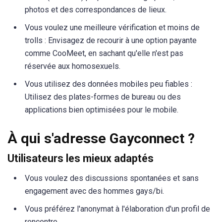
photos et des correspondances de lieux.
Vous voulez une meilleure vérification et moins de
trolls : Envisagez de recourir à une option payante
comme CooMeet, en sachant qu'elle n'est pas
réservée aux homosexuels.
Vous utilisez des données mobiles peu fiables :
Utilisez des plates-formes de bureau ou des
applications bien optimisées pour le mobile.
À qui s'adresse Gayconnect ?
Utilisateurs les mieux adaptés
Vous voulez des discussions spontanées et sans
engagement avec des hommes gays/bi.
Vous préférez l'anonymat à l'élaboration d'un profil de
rencontre.