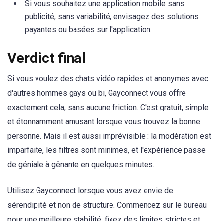
Si vous souhaitez une application mobile sans
publicité, sans variabilité, envisagez des solutions
payantes ou basées sur l'application.
Verdict final
Si vous voulez des chats vidéo rapides et anonymes avec
d'autres hommes gays ou bi, Gayconnect vous offre
exactement cela, sans aucune friction. C'est gratuit, simple
et étonnamment amusant lorsque vous trouvez la bonne
personne. Mais il est aussi imprévisible : la modération est
imparfaite, les filtres sont minimes, et l'expérience passe
de géniale à gênante en quelques minutes.
Utilisez Gayconnect lorsque vous avez envie de
sérendipité et non de structure. Commencez sur le bureau
pour une meilleure stabilité, fixez des limites strictes et