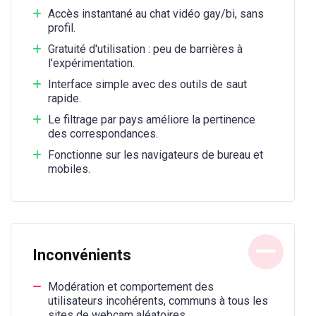
Accès instantané au chat vidéo gay/bi, sans
profil.
Gratuité d'utilisation : peu de barrières à
l'expérimentation.
Interface simple avec des outils de saut
rapide.
Le filtrage par pays améliore la pertinence
des correspondances.
Fonctionne sur les navigateurs de bureau et
mobiles.
Inconvénients
Modération et comportement des
utilisateurs incohérents, communs à tous les
sites de webcam aléatoires.