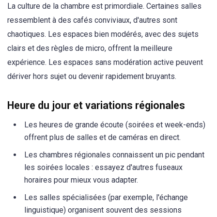
La culture de la chambre est primordiale. Certaines salles
ressemblent à des cafés conviviaux, d'autres sont
chaotiques. Les espaces bien modérés, avec des sujets
clairs et des règles de micro, offrent la meilleure
expérience. Les espaces sans modération active peuvent
dériver hors sujet ou devenir rapidement bruyants.
Heure du jour et variations régionales
Les heures de grande écoute (soirées et week-ends)
offrent plus de salles et de caméras en direct.
Les chambres régionales connaissent un pic pendant
les soirées locales : essayez d'autres fuseaux
horaires pour mieux vous adapter.
Les salles spécialisées (par exemple, l'échange
linguistique) organisent souvent des sessions