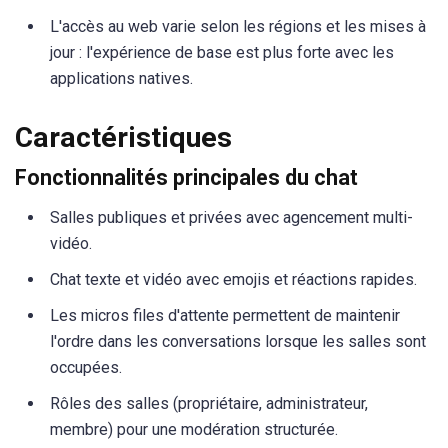
L'accès au web varie selon les régions et les mises à
jour : l'expérience de base est plus forte avec les
applications natives.
Caractéristiques
Fonctionnalités principales du chat
Salles publiques et privées avec agencement multi-
vidéo.
Chat texte et vidéo avec emojis et réactions rapides.
Les micros files d'attente permettent de maintenir
l'ordre dans les conversations lorsque les salles sont
occupées.
Rôles des salles (propriétaire, administrateur,
membre) pour une modération structurée.