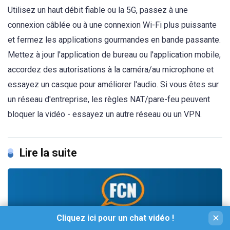
Utilisez un haut débit fiable ou la 5G, passez à une
connexion câblée ou à une connexion Wi-Fi plus puissante
et fermez les applications gourmandes en bande passante.
Mettez à jour l'application de bureau ou l'application mobile,
accordez des autorisations à la caméra/au microphone et
essayez un casque pour améliorer l'audio. Si vous êtes sur
un réseau d'entreprise, les règles NAT/pare-feu peuvent
bloquer la vidéo - essayez un autre réseau ou un VPN.
Lire la suite
Cliquez ici pour un chat vidéo !
✕