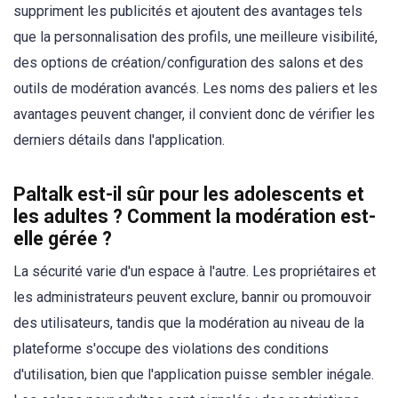
suppriment les publicités et ajoutent des avantages tels
que la personnalisation des profils, une meilleure visibilité,
des options de création/configuration des salons et des
outils de modération avancés. Les noms des paliers et les
avantages peuvent changer, il convient donc de vérifier les
derniers détails dans l'application.
Paltalk est-il sûr pour les adolescents et
les adultes ? Comment la modération est-
elle gérée ?
La sécurité varie d'un espace à l'autre. Les propriétaires et
les administrateurs peuvent exclure, bannir ou promouvoir
des utilisateurs, tandis que la modération au niveau de la
plateforme s'occupe des violations des conditions
d'utilisation, bien que l'application puisse sembler inégale.