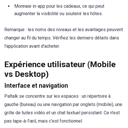
Monnaie in-app pour les cadeaux, ce qui peut
augmenter la visibilité ou soutenir les hôtes.
Remarque : les noms des niveaux et les avantages peuvent
changer au fil du temps. Vérifiez les derniers détails dans
l'application avant d'acheter.
Expérience utilisateur (Mobile
vs Desktop)
Interface et navigation
Paltalk se concentre sur les espaces : un répertoire à
gauche (bureau) ou une navigation par onglets (mobile), une
grille de tuiles vidéo et un chat textuel persistant. Ce n'est
pas tape-à-l'œil, mais c'est fonctionnel.