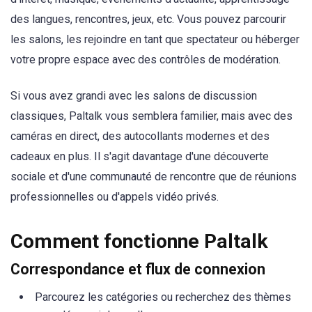
des langues, rencontres, jeux, etc. Vous pouvez parcourir
les salons, les rejoindre en tant que spectateur ou héberger
votre propre espace avec des contrôles de modération.
Si vous avez grandi avec les salons de discussion
classiques, Paltalk vous semblera familier, mais avec des
caméras en direct, des autocollants modernes et des
cadeaux en plus. Il s'agit davantage d'une découverte
sociale et d'une communauté de rencontre que de réunions
professionnelles ou d'appels vidéo privés.
Comment fonctionne Paltalk
Correspondance et flux de connexion
Parcourez les catégories ou recherchez des thèmes