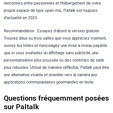
rencontres entre passionnés et l'hébergement de votre
propre espace de type open-mic, Paltalk est toujours
d'actualité en 2025.
Recommandation : Essayez d'abord la version gratuite.
Trouvez deux ou trois salles que vous appréciez vraiment,
suivez les hôtes et n'envisagez une mise à niveau payante
que si vous souhaitez un affichage sans publicité, une
personnalisation plus poussée ou des contrôles de salle
plus robustes. Utilisé de manière réfléchie, Paltalk peut être
une alternative vivante et orientée vers la caméra aux
applications communautaires gourmandes en texte.
Questions fréquemment posées
sur Paltalk