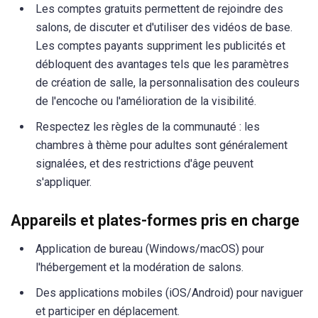
Les comptes gratuits permettent de rejoindre des
salons, de discuter et d'utiliser des vidéos de base.
Les comptes payants suppriment les publicités et
débloquent des avantages tels que les paramètres
de création de salle, la personnalisation des couleurs
de l'encoche ou l'amélioration de la visibilité.
Respectez les règles de la communauté : les
chambres à thème pour adultes sont généralement
signalées, et des restrictions d'âge peuvent
s'appliquer.
Appareils et plates-formes pris en charge
Application de bureau (Windows/macOS) pour
l'hébergement et la modération de salons.
Des applications mobiles (iOS/Android) pour naviguer
et participer en déplacement.