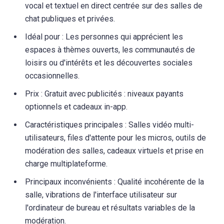
vocal et textuel en direct centrée sur des salles de
chat publiques et privées.
Idéal pour : Les personnes qui apprécient les
espaces à thèmes ouverts, les communautés de
loisirs ou d'intérêts et les découvertes sociales
occasionnelles.
Prix : Gratuit avec publicités : niveaux payants
optionnels et cadeaux in-app.
Caractéristiques principales : Salles vidéo multi-
utilisateurs, files d'attente pour les micros, outils de
modération des salles, cadeaux virtuels et prise en
charge multiplateforme.
Principaux inconvénients : Qualité incohérente de la
salle, vibrations de l'interface utilisateur sur
l'ordinateur de bureau et résultats variables de la
modération.