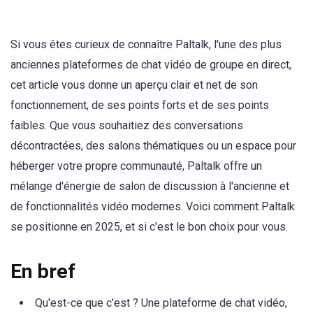
Si vous êtes curieux de connaître Paltalk, l'une des plus
anciennes plateformes de chat vidéo de groupe en direct,
cet article vous donne un aperçu clair et net de son
fonctionnement, de ses points forts et de ses points
faibles. Que vous souhaitiez des conversations
décontractées, des salons thématiques ou un espace pour
héberger votre propre communauté, Paltalk offre un
mélange d'énergie de salon de discussion à l'ancienne et
de fonctionnalités vidéo modernes. Voici comment Paltalk
se positionne en 2025, et si c'est le bon choix pour vous.
En bref
Qu'est-ce que c'est ? Une plateforme de chat vidéo,