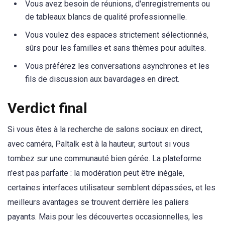
Vous avez besoin de réunions, d'enregistrements ou
de tableaux blancs de qualité professionnelle.
Vous voulez des espaces strictement sélectionnés,
sûrs pour les familles et sans thèmes pour adultes.
Vous préférez les conversations asynchrones et les
fils de discussion aux bavardages en direct.
Verdict final
Si vous êtes à la recherche de salons sociaux en direct,
avec caméra, Paltalk est à la hauteur, surtout si vous
tombez sur une communauté bien gérée. La plateforme
n'est pas parfaite : la modération peut être inégale,
certaines interfaces utilisateur semblent dépassées, et les
meilleurs avantages se trouvent derrière les paliers
payants. Mais pour les découvertes occasionnelles, les