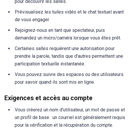
pour découvrir les salles.
Prévisualisez les tuiles vidéo et le chat textuel avant
de vous engager.
Rejoignez-nous en tant que spectateur, puis
demandez un micro/caméra lorsque vous êtes prêt.
Certaines salles requièrent une autorisation pour
prendre la parole, tandis que d'autres permettent une
participation textuelle instantanée.
Vous pouvez suivre des espaces ou des utilisateurs
pour savoir quand ils sont mis en ligne.
Exigences et accès au compte
Vous créerez un nom d'utilisateur, un mot de passe et
un profil de base : un courriel est généralement requis
pour la vérification et la récupération du compte.