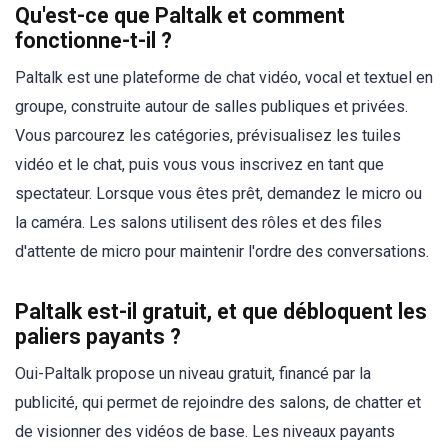
Qu'est-ce que Paltalk et comment
fonctionne-t-il ?
Paltalk est une plateforme de chat vidéo, vocal et textuel en
groupe, construite autour de salles publiques et privées.
Vous parcourez les catégories, prévisualisez les tuiles
vidéo et le chat, puis vous vous inscrivez en tant que
spectateur. Lorsque vous êtes prêt, demandez le micro ou
la caméra. Les salons utilisent des rôles et des files
d'attente de micro pour maintenir l'ordre des conversations.
Paltalk est-il gratuit, et que débloquent les
paliers payants ?
Oui-Paltalk propose un niveau gratuit, financé par la
publicité, qui permet de rejoindre des salons, de chatter et
de visionner des vidéos de base. Les niveaux payants