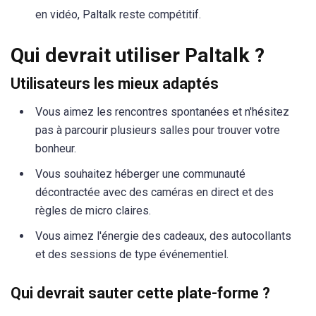
en vidéo, Paltalk reste compétitif.
Qui devrait utiliser Paltalk ?
Utilisateurs les mieux adaptés
Vous aimez les rencontres spontanées et n'hésitez
pas à parcourir plusieurs salles pour trouver votre
bonheur.
Vous souhaitez héberger une communauté
décontractée avec des caméras en direct et des
règles de micro claires.
Vous aimez l'énergie des cadeaux, des autocollants
et des sessions de type événementiel.
Qui devrait sauter cette plate-forme ?