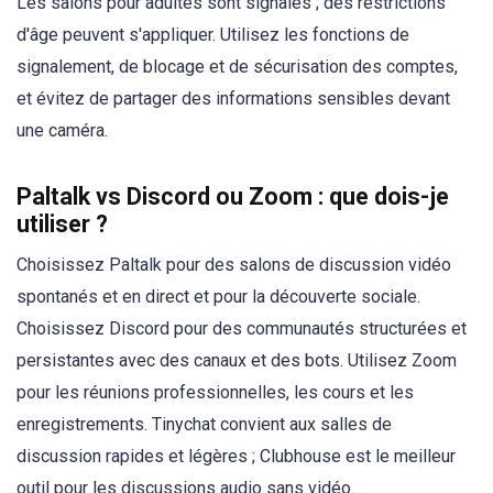
Les salons pour adultes sont signalés ; des restrictions
d'âge peuvent s'appliquer. Utilisez les fonctions de
signalement, de blocage et de sécurisation des comptes,
et évitez de partager des informations sensibles devant
une caméra.
Paltalk vs Discord ou Zoom : que dois-je
utiliser ?
Choisissez Paltalk pour des salons de discussion vidéo
spontanés et en direct et pour la découverte sociale.
Choisissez Discord pour des communautés structurées et
persistantes avec des canaux et des bots. Utilisez Zoom
pour les réunions professionnelles, les cours et les
enregistrements. Tinychat convient aux salles de
discussion rapides et légères ; Clubhouse est le meilleur
outil pour les discussions audio sans vidéo.