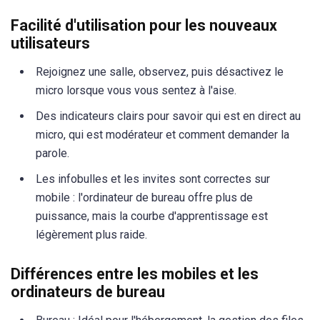
Facilité d'utilisation pour les nouveaux
utilisateurs
Rejoignez une salle, observez, puis désactivez le
micro lorsque vous vous sentez à l'aise.
Des indicateurs clairs pour savoir qui est en direct au
micro, qui est modérateur et comment demander la
parole.
Les infobulles et les invites sont correctes sur
mobile : l'ordinateur de bureau offre plus de
puissance, mais la courbe d'apprentissage est
légèrement plus raide.
Différences entre les mobiles et les
ordinateurs de bureau