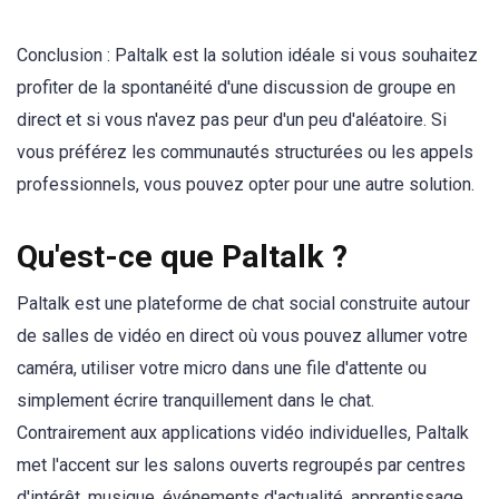
Conclusion : Paltalk est la solution idéale si vous souhaitez
profiter de la spontanéité d'une discussion de groupe en
direct et si vous n'avez pas peur d'un peu d'aléatoire. Si
vous préférez les communautés structurées ou les appels
professionnels, vous pouvez opter pour une autre solution.
Qu'est-ce que Paltalk ?
Paltalk est une plateforme de chat social construite autour
de salles de vidéo en direct où vous pouvez allumer votre
caméra, utiliser votre micro dans une file d'attente ou
simplement écrire tranquillement dans le chat.
Contrairement aux applications vidéo individuelles, Paltalk
met l'accent sur les salons ouverts regroupés par centres
d'intérêt, musique, événements d'actualité, apprentissage