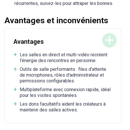
récurrentes, suivez-les pour attraper les bonnes.
Avantages et inconvénients
Avantages
Les salles en direct et multi-vidéo recréent
l'énergie des rencontres en personne.
Outils de salle performants : files d'attente
de microphones, rôles d'administrateur et
permissions configurables.
Multiplateforme avec connexion rapide, idéal
pour les visites spontanées.
Les dons facultatifs aident les créateurs à
maintenir des salles actives.