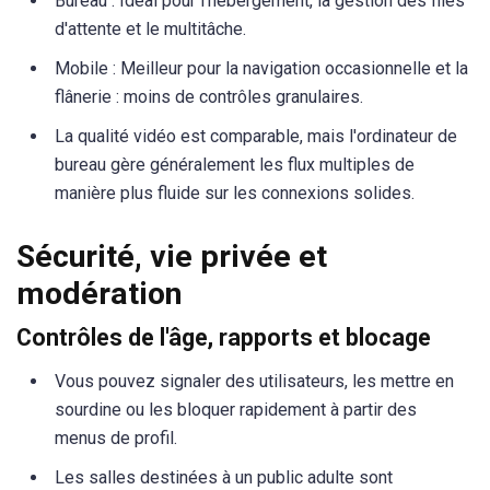
Bureau : Idéal pour l'hébergement, la gestion des files
d'attente et le multitâche.
Mobile : Meilleur pour la navigation occasionnelle et la
flânerie : moins de contrôles granulaires.
La qualité vidéo est comparable, mais l'ordinateur de
bureau gère généralement les flux multiples de
manière plus fluide sur les connexions solides.
Sécurité, vie privée et
modération
Contrôles de l'âge, rapports et blocage
Vous pouvez signaler des utilisateurs, les mettre en
sourdine ou les bloquer rapidement à partir des
menus de profil.
Les salles destinées à un public adulte sont