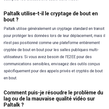
Paltalk utilise-t-il le cryptage de bout en
bout ?
Paltalk utilise généralement un cryptage standard en transit
pour protéger les données lors de leur déplacement, mais il
n'est pas positionné comme une plateforme entièrement
cryptée de bout en bout pour les salles publiques multi-
utilisateurs. Si vous avez besoin de l'E2EE pour des
communications sensibles, envisagez des outils conçus
spécifiquement pour des appels privés et cryptés de bout
en bout.
Comment puis-je résoudre le problème du
lag ou de la mauvaise qualité vidéo sur
Paltalk ?