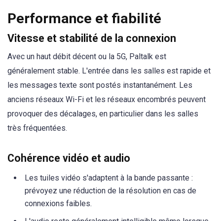
Performance et fiabilité
Vitesse et stabilité de la connexion
Avec un haut débit décent ou la 5G, Paltalk est
généralement stable. L'entrée dans les salles est rapide et
les messages texte sont postés instantanément. Les
anciens réseaux Wi-Fi et les réseaux encombrés peuvent
provoquer des décalages, en particulier dans les salles
très fréquentées.
Cohérence vidéo et audio
Les tuiles vidéo s'adaptent à la bande passante :
prévoyez une réduction de la résolution en cas de
connexions faibles.