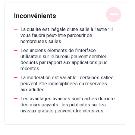
Inconvénients
La qualité est inégale d'une salle à l'autre : il
vous faudra peut-être parcourir de
nombreuses salles.
Les anciens éléments de l'interface
utilisateur sur le bureau peuvent sembler
désuets par rapport aux applications plus
récentes.
La modération est variable : certaines salles
peuvent être indisciplinées ou réservées
aux adultes.
Les avantages avancés sont cachés derrière
des murs payants : les publicités sur les
niveaux gratuits peuvent être intrusives.