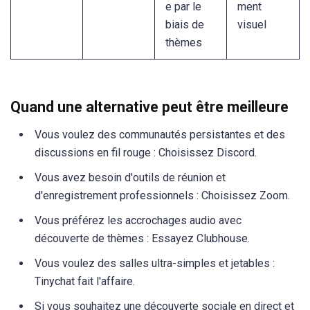
e par le
ment
biais de
visuel
thèmes
Quand une alternative peut être meilleure
Vous voulez des communautés persistantes et des
discussions en fil rouge : Choisissez Discord.
Vous avez besoin d'outils de réunion et
d'enregistrement professionnels : Choisissez Zoom.
Vous préférez les accrochages audio avec
découverte de thèmes : Essayez Clubhouse.
Vous voulez des salles ultra-simples et jetables :
Tinychat fait l'affaire.
Si vous souhaitez une découverte sociale en direct et