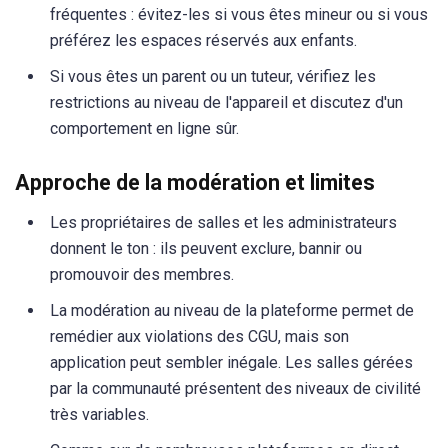
fréquentes : évitez-les si vous êtes mineur ou si vous
préférez les espaces réservés aux enfants.
Si vous êtes un parent ou un tuteur, vérifiez les
restrictions au niveau de l'appareil et discutez d'un
comportement en ligne sûr.
Approche de la modération et limites
Les propriétaires de salles et les administrateurs
donnent le ton : ils peuvent exclure, bannir ou
promouvoir des membres.
La modération au niveau de la plateforme permet de
remédier aux violations des CGU, mais son
application peut sembler inégale. Les salles gérées
par la communauté présentent des niveaux de civilité
très variables.