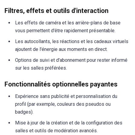
Filtres, effets et outils d'interaction
Les effets de caméra et les arrière-plans de base
vous permettent d'être rapidement présentable.
Les autocollants, les réactions et les cadeaux virtuels
ajoutent de l'énergie aux moments en direct.
Options de suivi et d'abonnement pour rester informé
sur les salles préférées.
Fonctionnalités optionnelles payantes
Expérience sans publicité et personnalisation du
profil (par exemple, couleurs des pseudos ou
badges).
Mise à jour de la création et de la configuration des
salles et outils de modération avancés.