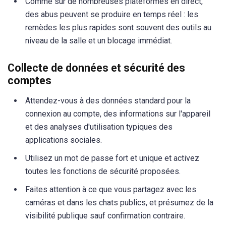
Comme sur de nombreuses plateformes en direct,
des abus peuvent se produire en temps réel : les
remèdes les plus rapides sont souvent des outils au
niveau de la salle et un blocage immédiat.
Collecte de données et sécurité des
comptes
Attendez-vous à des données standard pour la
connexion au compte, des informations sur l'appareil
et des analyses d'utilisation typiques des
applications sociales.
Utilisez un mot de passe fort et unique et activez
toutes les fonctions de sécurité proposées.
Faites attention à ce que vous partagez avec les
caméras et dans les chats publics, et présumez de la
visibilité publique sauf confirmation contraire.