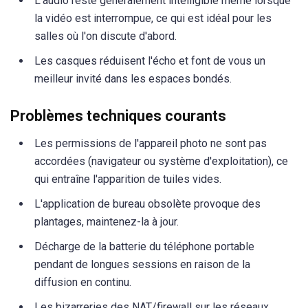
L'audio reste généralement intelligible même lorsque
la vidéo est interrompue, ce qui est idéal pour les
salles où l'on discute d'abord.
Les casques réduisent l'écho et font de vous un
meilleur invité dans les espaces bondés.
Problèmes techniques courants
Les permissions de l'appareil photo ne sont pas
accordées (navigateur ou système d'exploitation), ce
qui entraîne l'apparition de tuiles vides.
L'application de bureau obsolète provoque des
plantages, maintenez-la à jour.
Décharge de la batterie du téléphone portable
pendant de longues sessions en raison de la
diffusion en continu.
Les bizarreries des NAT/firewall sur les réseaux