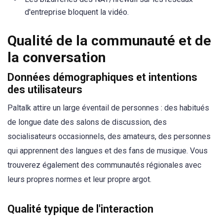
d'entreprise bloquent la vidéo.
Qualité de la communauté et de
la conversation
Données démographiques et intentions
des utilisateurs
Paltalk attire un large éventail de personnes : des habitués
de longue date des salons de discussion, des
socialisateurs occasionnels, des amateurs, des personnes
qui apprennent des langues et des fans de musique. Vous
trouverez également des communautés régionales avec
leurs propres normes et leur propre argot.
Qualité typique de l'interaction