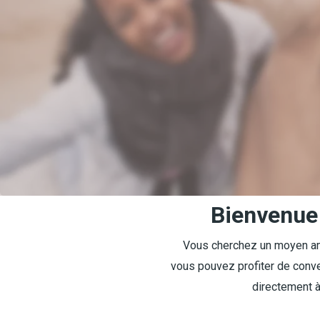
Bienvenue 
Vous cherchez un moyen amu
vous pouvez profiter de conve
directement à 