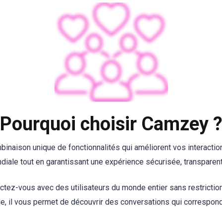
Pourquoi choisir Camzey 
binaison unique de fonctionnalités qui améliorent vos interactions 
iale tout en garantissant une expérience sécurisée, transparent
ctez-vous avec des utilisateurs du monde entier sans restrictions
gue, il vous permet de découvrir des conversations qui correspon