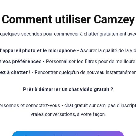
Comment utiliser Camzey
e quelques secondes pour commencer à chatter gratuitement ave
l'appareil photo et le microphone
- Assurer la qualité de la vi
z vos préférences
- Personnaliser les filtres pour de meilleur
 à chatter !
- Rencontrer quelqu'un de nouveau instantanémen
Prêt à démarrer un chat vidéo gratuit ?
ersonnes et connectez-vous - chat gratuit sur cam, pas d'inscript
vraies conversations, à votre façon.