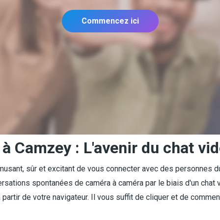
Commencez ici
à Camzey : L'avenir du chat vid
sant, sûr et excitant de vous connecter avec des personnes d
rsations spontanées de caméra à caméra par le biais d'un chat vi
partir de votre navigateur. Il vous suffit de cliquer et de commen